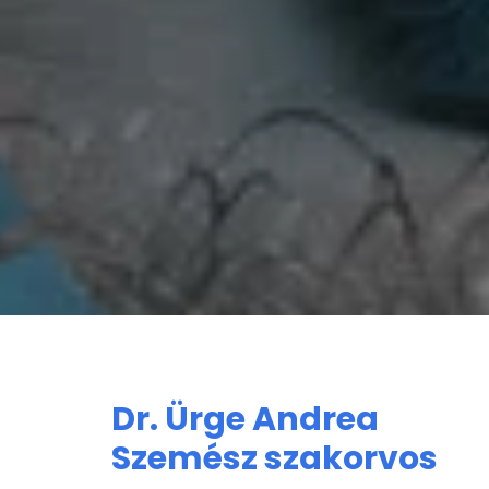
Dr. Ürge Andrea
Szemész szakorvos