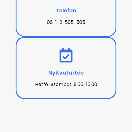
Telefon
06-1-2-505-505
Nyitvatartás
Hétfő-Szombat: 8:00-16:00