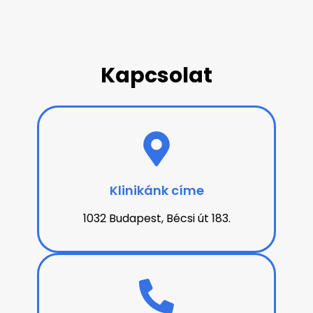
Kapcsolat
Klinikánk címe
1032 Budapest, Bécsi út 183.