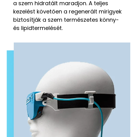
a szem hidratált maradjon. A teljes
kezelést követően a regenerált mirigyek
biztosítják a szem természetes könny-
és lipidtermelését.