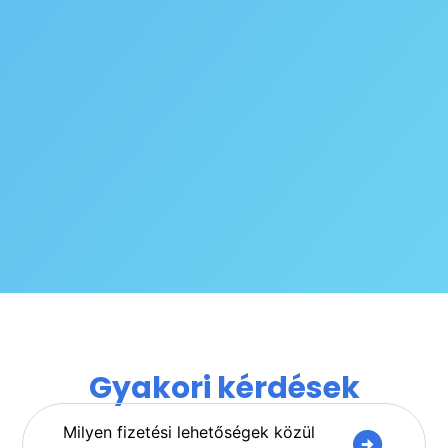
Gyakori kérdések
Milyen fizetési lehetőségek közül